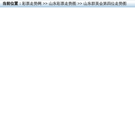
当前位置：
彩票走势网
>>
山东彩票走势图
>> 山东群英会第四位走势图