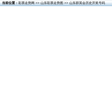
当前位置：
彩票走势网
>>
山东彩票走势图
>> 山东群英会历史开奖号码