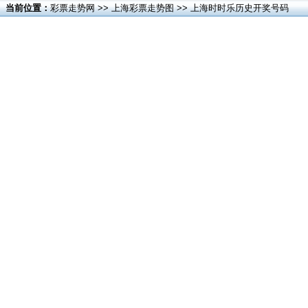
当前位置：
彩票走势网
>>
上海彩票走势图
>> 上海时时乐历史开奖号码