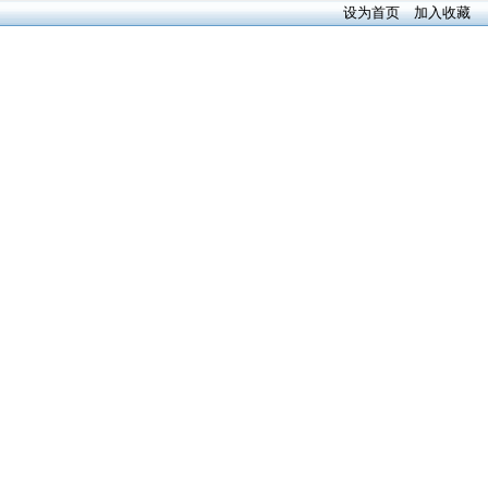
设为首页
加入收藏